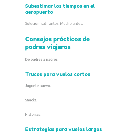
Subestimar los tiempos en el
aeropuerto
Solución: salir antes. Mucho antes.
Consejos prácticos de
padres viajeros
De padres a padres.
Trucos para vuelos cortos
Juguete nuevo.
Snacks.
Historias.
Estrategias para vuelos largos