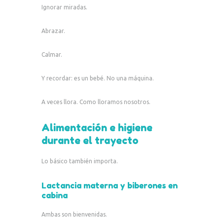
Ignorar miradas.
Abrazar.
Calmar.
Y recordar: es un bebé. No una máquina.
A veces llora. Como lloramos nosotros.
Alimentación e higiene
durante el trayecto
Lo básico también importa.
Lactancia materna y biberones en
cabina
Ambas son bienvenidas.