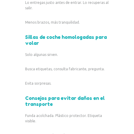
Lo entregas justo antes de entrar. Lo recuperas al
salir.
Menos brazos, más tranquilidad.
Sillas de coche homologadas para
volar
Solo algunas sirven.
Busca etiquetas, consulta fabricante, pregunta.
Evita sorpresas.
Consejos para evitar daños en el
transporte
Funda acolchada. Plástico protector. Etiqueta
visible.