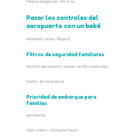
Parece exagerado. No lo es.
Pasar los controles del
aeropuerto con un bebé
Momento tenso. Respira.
Filtros de seguridad familiares
Muchos aeropuertos tienen carriles especiales.
Úsalos. Sin vergüenza.
Prioridad de embarque para
familias
Aprovecha.
Subir antes = instalarte mejor.