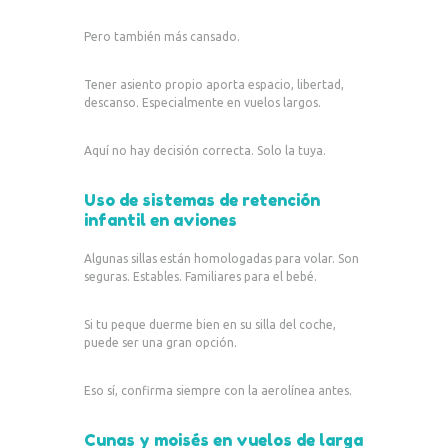
Pero también más cansado.
Tener asiento propio aporta espacio, libertad,
descanso. Especialmente en vuelos largos.
Aquí no hay decisión correcta. Solo la tuya.
Uso de sistemas de retención
infantil en aviones
Algunas sillas están homologadas para volar. Son
seguras. Estables. Familiares para el bebé.
Si tu peque duerme bien en su silla del coche,
puede ser una gran opción.
Eso sí, confirma siempre con la aerolínea antes.
Cunas y moisés en vuelos de larga