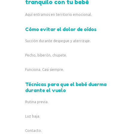
tranquilo con tu bebé
Aquí entramos en territorio emocional.
Cómo evitar el dolor de oídos
Succión durante despegue y aterrizaje.
Pecho, biberón, chupete.
Funciona. Casi siempre.
Técnicas para que el bebé duerma
durante el vuelo
Rutina previa.
Luz baja.
Contacto.