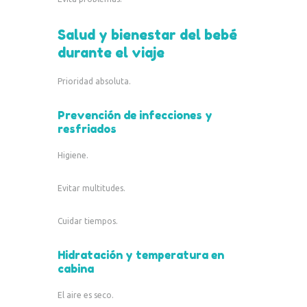
Salud y bienestar del bebé
durante el viaje
Prioridad absoluta.
Prevención de infecciones y
resfriados
Higiene.
Evitar multitudes.
Cuidar tiempos.
Hidratación y temperatura en
cabina
El aire es seco.