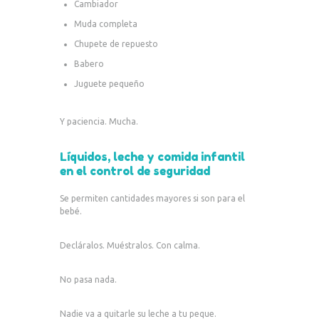
Cambiador
Muda completa
Chupete de repuesto
Babero
Juguete pequeño
Y paciencia. Mucha.
Líquidos, leche y comida infantil
en el control de seguridad
Se permiten cantidades mayores si son para el
bebé.
Decláralos. Muéstralos. Con calma.
No pasa nada.
Nadie va a quitarle su leche a tu peque.