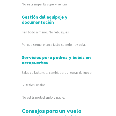
No es trampa. Es supervivencia.
Gestión del equipaje y
documentación
Ten todo a mano. No rebusques.
Porque siempre toca justo cuando hay cola.
Servicios para padres y bebés en
aeropuertos
Salas de lactancia, cambiadores, zonas de juego.
Búscalos. Úsalos.
No estás molestando a nadie.
Consejos para un vuelo