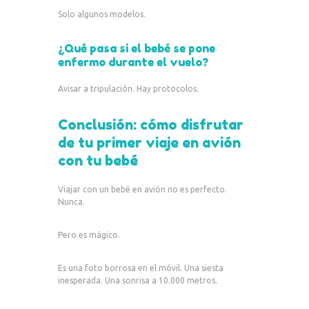
Solo algunos modelos.
¿Qué pasa si el bebé se pone
enfermo durante el vuelo?
Avisar a tripulación. Hay protocolos.
Conclusión: cómo disfrutar
de tu primer viaje en avión
con tu bebé
Viajar con un bebé en avión no es perfecto.
Nunca.
Pero es mágico.
Es una foto borrosa en el móvil. Una siesta
inesperada. Una sonrisa a 10.000 metros.