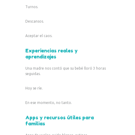
Turnos.
Descansos.
Aceptar el caos.
Experiencias reales y
aprendizajes
Una madre nos contó que su bebé lloró 3 horas
seguidas.
Hoy se ríe.
En ese momento, no tanto.
Apps y recursos útiles para
familias