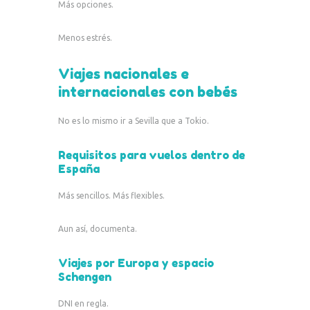
Más opciones.
Menos estrés.
Viajes nacionales e
internacionales con bebés
No es lo mismo ir a Sevilla que a Tokio.
Requisitos para vuelos dentro de
España
Más sencillos. Más flexibles.
Aun así, documenta.
Viajes por Europa y espacio
Schengen
DNI en regla.