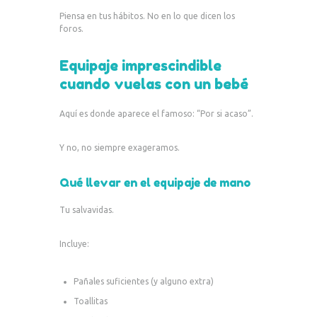
Piensa en tus hábitos. No en lo que dicen los
foros.
Equipaje imprescindible
cuando vuelas con un bebé
Aquí es donde aparece el famoso: “Por si acaso”.
Y no, no siempre exageramos.
Qué llevar en el equipaje de mano
Tu salvavidas.
Incluye:
Pañales suficientes (y alguno extra)
Toallitas