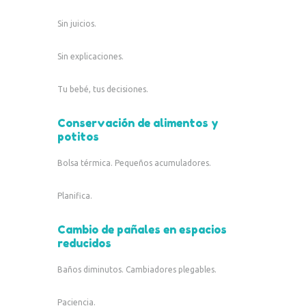
Sin juicios.
Sin explicaciones.
Tu bebé, tus decisiones.
Conservación de alimentos y
potitos
Bolsa térmica. Pequeños acumuladores.
Planifica.
Cambio de pañales en espacios
reducidos
Baños diminutos. Cambiadores plegables.
Paciencia.