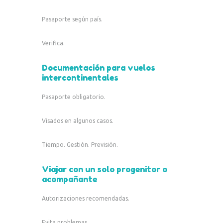
Pasaporte según país.
Verifica.
Documentación para vuelos
intercontinentales
Pasaporte obligatorio.
Visados en algunos casos.
Tiempo. Gestión. Previsión.
Viajar con un solo progenitor o
acompañante
Autorizaciones recomendadas.
Evita problemas.