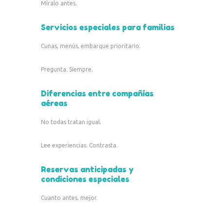
Míralo antes.
Servicios especiales para familias
Cunas, menús, embarque prioritario.
Pregunta. Siempre.
Diferencias entre compañías
aéreas
No todas tratan igual.
Lee experiencias. Contrasta.
Reservas anticipadas y
condiciones especiales
Cuanto antes, mejor.