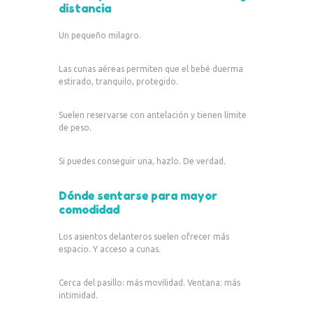
distancia
Un pequeño milagro.
Las cunas aéreas permiten que el bebé duerma
estirado, tranquilo, protegido.
Suelen reservarse con antelación y tienen límite
de peso.
Si puedes conseguir una, hazlo. De verdad.
Dónde sentarse para mayor
comodidad
Los asientos delanteros suelen ofrecer más
espacio. Y acceso a cunas.
Cerca del pasillo: más movilidad. Ventana: más
intimidad.