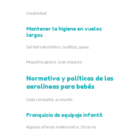
Creatividad.
Mantener la higiene en vuelos
largos
Gel hidroalcohólico, toallitas, gasas.
Pequeños gestos. Gran impacto.
Normativa y políticas de las
aerolíneas para bebés
Cada compañía, su mundo.
Franquicia de equipaje infantil
Algunas ofrecen maleta extra. Otras no.