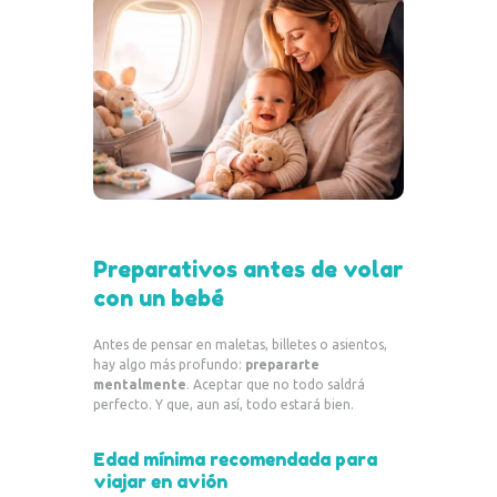
Preparativos antes de volar
con un bebé
Antes de pensar en maletas, billetes o asientos,
hay algo más profundo:
prepararte
mentalmente
. Aceptar que no todo saldrá
perfecto. Y que, aun así, todo estará bien.
Edad mínima recomendada para
viajar en avión