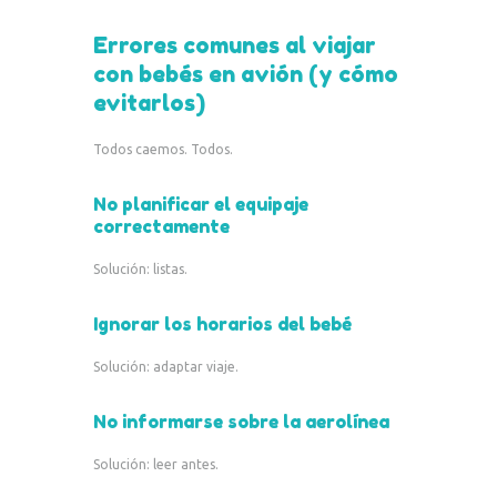
Errores comunes al viajar
con bebés en avión (y cómo
evitarlos)
Todos caemos. Todos.
No planificar el equipaje
correctamente
Solución: listas.
Ignorar los horarios del bebé
Solución: adaptar viaje.
No informarse sobre la aerolínea
Solución: leer antes.