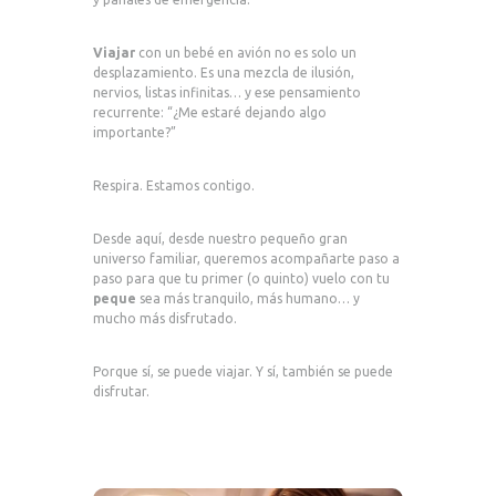
Viajar
con un bebé en avión no es solo un
desplazamiento. Es una mezcla de ilusión,
nervios, listas infinitas… y ese pensamiento
recurrente: “¿Me estaré dejando algo
importante?”
Respira. Estamos contigo.
Desde aquí, desde nuestro pequeño gran
universo familiar, queremos acompañarte paso a
paso para que tu primer (o quinto) vuelo con tu
peque
sea más tranquilo, más humano… y
mucho más disfrutado.
Porque sí, se puede viajar. Y sí, también se puede
disfrutar.