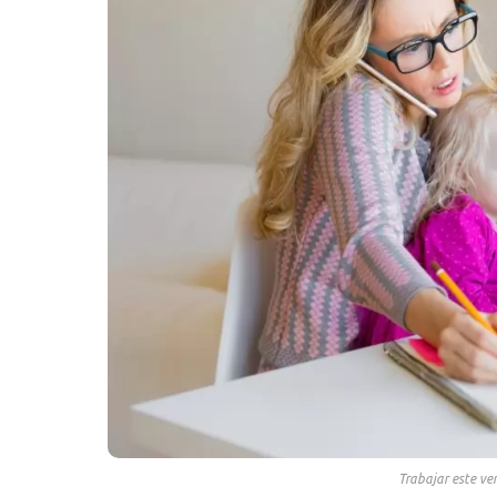
Trabajar este ve