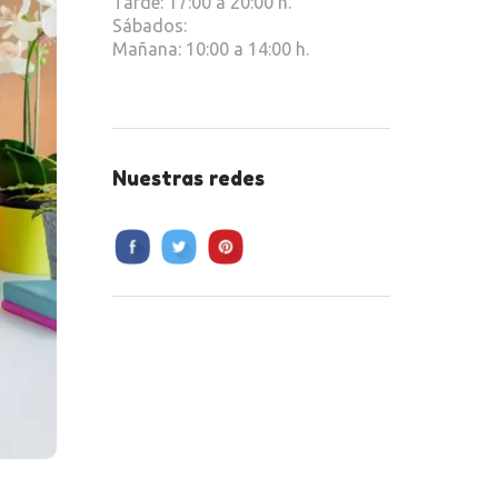
Tarde: 17:00 a 20:00 h.
Sábados:
Mañana: 10:00 a 14:00 h.
Nuestras redes