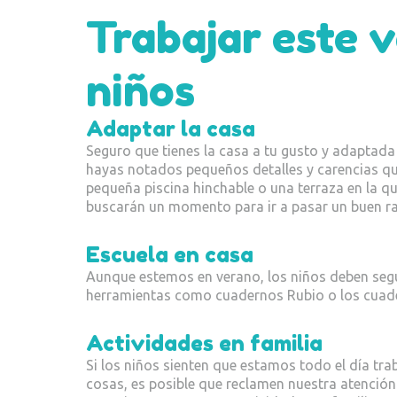
Trabajar este 
niños
Adaptar la casa
Seguro que tienes la casa a tu gusto y adaptada
hayas notados pequeños detalles y carencias que
pequeña piscina hinchable o una terraza en la qu
buscarán un momento para ir a pasar un buen ra
Escuela en casa
Aunque estemos en verano, los niños deben segu
herramientas como cuadernos Rubio o los cuad
Actividades en familia
Si los niños sienten que estamos todo el día t
cosas, es posible que reclamen nuestra atenció