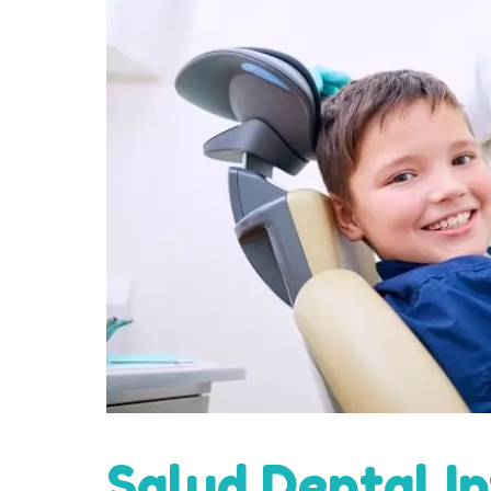
Salud Dental In