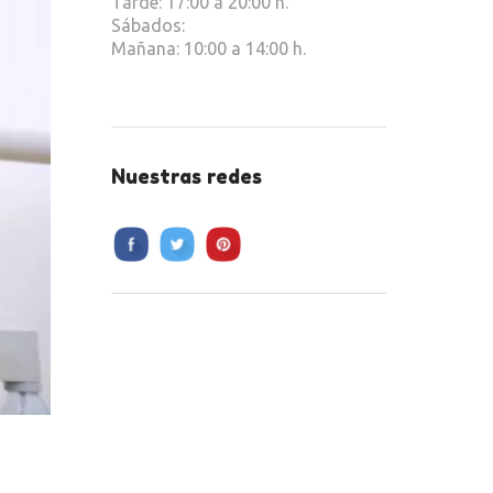
Tarde: 17:00 a 20:00 h.
Sábados:
Mañana: 10:00 a 14:00 h.
Nuestras redes