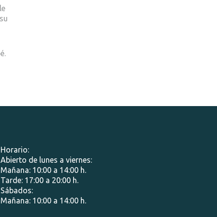
le
 su
é.
Horario:
Abierto de lunes a viernes:
Mañana: 10:00 a 14:00 h.
Tarde: 17:00 a 20:00 h.
Sábados:
Mañana: 10:00 a 14:00 h.