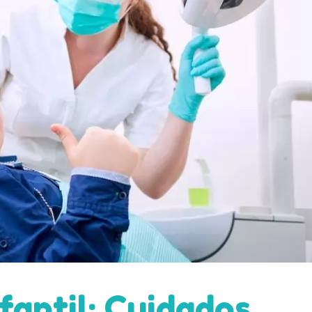
fantil: Cuidados,