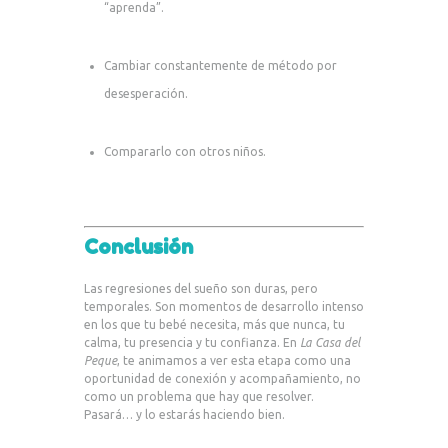
“aprenda”.
Cambiar constantemente de método por
desesperación.
Compararlo con otros niños.
Conclusión
Las regresiones del sueño son duras, pero
temporales. Son momentos de desarrollo intenso
en los que tu bebé necesita, más que nunca, tu
calma, tu presencia y tu confianza. En
La Casa del
Peque
, te animamos a ver esta etapa como una
oportunidad de conexión y acompañamiento, no
como un problema que hay que resolver.
Pasará… y lo estarás haciendo bien.