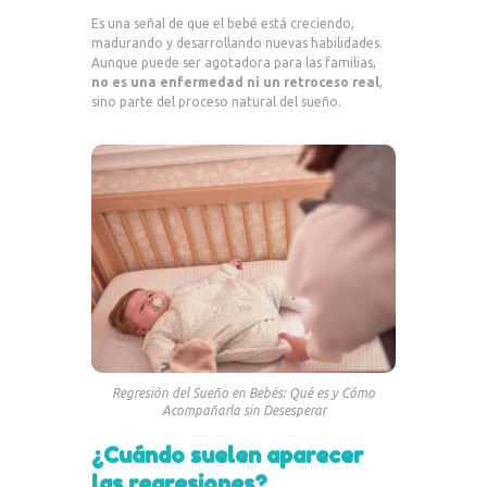
Es una señal de que el bebé está creciendo,
madurando y desarrollando nuevas habilidades.
Aunque puede ser agotadora para las familias,
no es una enfermedad ni un retroceso real
,
sino parte del proceso natural del sueño.
Regresión del Sueño en Bebés: Qué es y Cómo
Acompañarla sin Desesperar
¿Cuándo suelen aparecer
las regresiones?