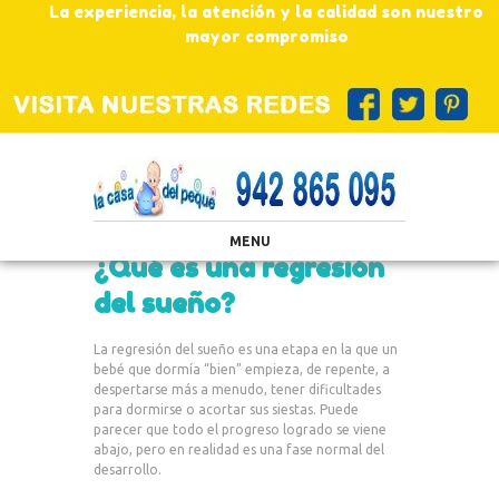
La experiencia, la atención y la calidad son nuestro
mayor compromiso
MENU
¿Qué es una regresión
del sueño?
La regresión del sueño es una etapa en la que un
bebé que dormía “bien” empieza, de repente, a
despertarse más a menudo, tener dificultades
para dormirse o acortar sus siestas. Puede
parecer que todo el progreso logrado se viene
abajo, pero en realidad es una fase normal del
desarrollo.