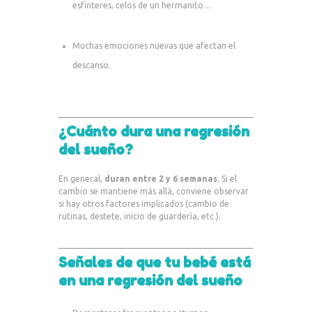
esfínteres, celos de un hermanito…
Muchas emociones nuevas que afectan el
descanso.
¿Cuánto dura una regresión
del sueño?
En general,
duran entre 2 y 6 semanas
. Si el
cambio se mantiene más allá, conviene observar
si hay otros factores implicados (cambio de
rutinas, destete, inicio de guardería, etc.).
Señales de que tu bebé está
en una regresión del sueño