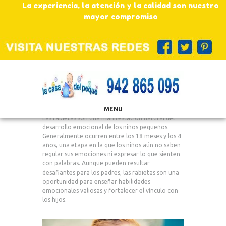
La experiencia, la atención y la calidad son nuestro
mayor compromiso
MENU
Las rabietas son una manifestación natural del
desarrollo emocional de los niños pequeños.
Generalmente ocurren entre los 18 meses y los 4
años, una etapa en la que los niños aún no saben
regular sus emociones ni expresar lo que sienten
con palabras. Aunque pueden resultar
desafiantes para los padres, las rabietas son una
oportunidad para enseñar habilidades
emocionales valiosas y fortalecer el vínculo con
los hijos.