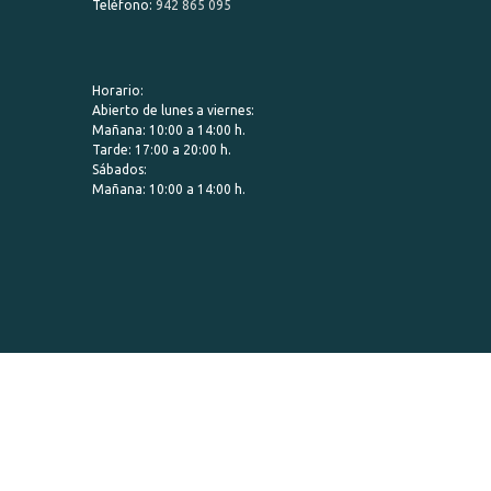
Teléfono:
942 865 095
Horario:
Abierto de lunes a viernes:
Mañana: 10:00 a 14:00 h.
Tarde: 17:00 a 20:00 h.
Sábados:
Mañana: 10:00 a 14:00 h.