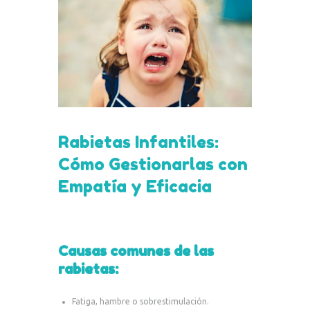
Rabietas Infantiles:
Cómo Gestionarlas con
Empatía y Eficacia
Causas comunes de las
rabietas:
Fatiga, hambre o sobrestimulación.