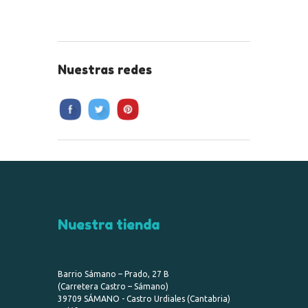
Nuestras redes
Nuestra tienda
Barrio Sámano – Prado, 27 B
(Carretera Castro – Sámano)
39709 SÁMANO - Castro Urdiales (Cantabria)