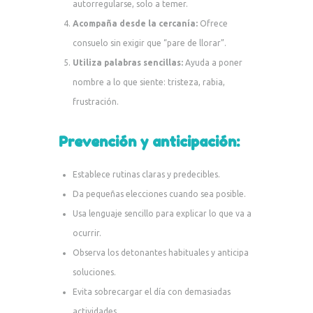
autorregularse, solo a temer.
Acompaña desde la cercanía:
Ofrece
consuelo sin exigir que “pare de llorar”.
Utiliza palabras sencillas:
Ayuda a poner
nombre a lo que siente: tristeza, rabia,
frustración.
Prevención y anticipación:
Establece rutinas claras y predecibles.
Da pequeñas elecciones cuando sea posible.
Usa lenguaje sencillo para explicar lo que va a
ocurrir.
Observa los detonantes habituales y anticipa
soluciones.
Evita sobrecargar el día con demasiadas
actividades.