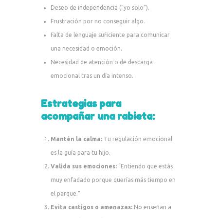
Deseo de independencia (“yo solo”).
Frustración por no conseguir algo.
Falta de lenguaje suficiente para comunicar
una necesidad o emoción.
Necesidad de atención o de descarga
emocional tras un día intenso.
Estrategias para
acompañar una rabieta:
Mantén la calma:
Tu regulación emocional
es la guía para tu hijo.
Valida sus emociones:
“Entiendo que estás
muy enfadado porque querías más tiempo en
el parque.”
Evita castigos o amenazas:
No enseñan a