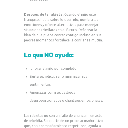
Después de la rabieta:
Cuando el niño esté
tranquilo, habla sobre lo ocurrido, nombra las
emociones y ofrece alternativas para manejar
situaciones similares en el futuro. Reforzar la
idea de que puede contar contigo incluso en sus
peores momentos fortalece la confianza mutua.
Lo que NO ayuda:
Ignorar al niño por completo.
Burlarse, ridiculizar o minimizar sus
sentimientos.
Amenazar con irse, castigos
desproporcionados o chantajes emocionales.
Las rabietas no son un fallo de crianza ni un acto
de rebeldía. Son parte de un proceso madurativo
que, con acompañamiento respetuoso, ayuda a