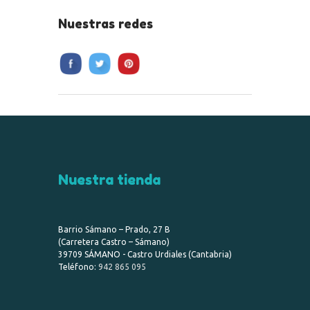
Nuestras redes
Nuestra tienda
Barrio Sámano – Prado, 27 B
(Carretera Castro – Sámano)
39709 SÁMANO - Castro Urdiales (Cantabria)
Teléfono:
942 865 095