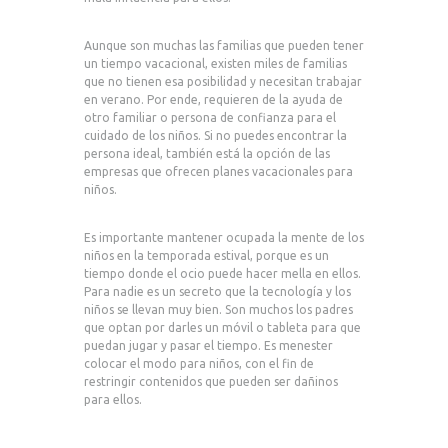
Aunque son muchas las familias que pueden tener
un tiempo vacacional, existen miles de familias
que no tienen esa posibilidad y necesitan trabajar
en verano. Por ende, requieren de la ayuda de
otro familiar o persona de confianza para el
cuidado de los niños. Si no puedes encontrar la
persona ideal, también está la opción de las
empresas que ofrecen planes vacacionales para
niños.
Es importante mantener ocupada la mente de los
niños en la temporada estival, porque es un
tiempo donde el ocio puede hacer mella en ellos.
Para nadie es un secreto que la tecnología y los
niños se llevan muy bien. Son muchos los padres
que optan por darles un móvil o tableta para que
puedan jugar y pasar el tiempo. Es menester
colocar el modo para niños, con el fin de
restringir contenidos que pueden ser dañinos
para ellos.