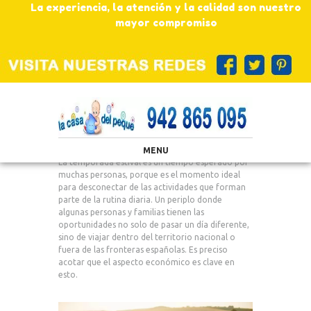
La experiencia, la atención y la calidad son nuestro
mayor compromiso
MENU
La temporada estival es un tiempo esperado por
muchas personas, porque es el momento ideal
para desconectar de las actividades que forman
parte de la rutina diaria. Un periplo donde
algunas personas y familias tienen las
oportunidades no solo de pasar un día diferente,
sino de viajar dentro del territorio nacional o
fuera de las fronteras españolas. Es preciso
acotar que el aspecto económico es clave en
esto.