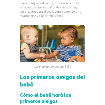
más al parque o al patio y conocerán a otras
familias. Los primeros años de vida son muy
importantes para el bebé, donde aprenderán a
relacionarse y a hacer amistades.
Los primeros amigos del bebé
Los primeros amigos del
bebé
Cómo el bebé hará los
primeros amigos