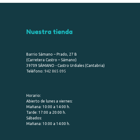
Nuestra tienda
Barrio Sámano – Prado, 27 B
(Carretera Castro – Sámano)
39709 SÁMANO - Castro Urdiales (Cantabria)
Teléfono:
942 865 095
Horario:
Abierto de lunes a viernes:
Mañana: 10:00 a 14:00 h.
Tarde: 17:00 a 20:00 h.
Sábados:
Mañana: 10:00 a 14:00 h.