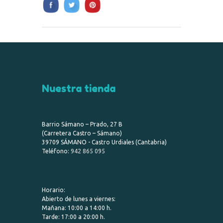
Nuestra tienda
Barrio Sámano – Prado, 27 B
(Carretera Castro – Sámano)
39709 SÁMANO - Castro Urdiales (Cantabria)
Teléfono:
942 865 095
Horario:
Abierto de lunes a viernes:
Mañana: 10:00 a 14:00 h.
Tarde: 17:00 a 20:00 h.