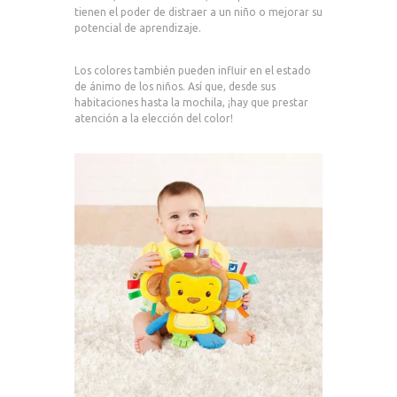
tienen el poder de distraer a un niño o mejorar su
potencial de aprendizaje.
Los colores también pueden influir en el estado
de ánimo de los niños. Así que, desde sus
habitaciones hasta la mochila, ¡hay que prestar
atención a la elección del color!