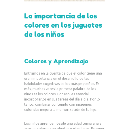
La importancia de los
colores en los juguetes
de los niños
Colores y Aprendizaje
Entramos en la cuenta de que el color tiene una
gran importancia en el desarrollo de las
habilidades cognitivas de los más pequeños. Es
más, muchas veces la primera palabra de los
niños es los colores. Por eso, es esencial
incorporarlos en sus tareas del día a día. Por lo
tanto, combinar contenido con imágenes
coloridas mejora la memorización de tu hijo.
Los niños aprenden desde una edad temprana a
asociar colores con objetos particulares. Exponer