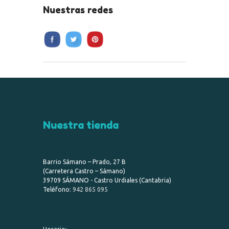
Nuestras redes
Nuestra tienda
Barrio Sámano – Prado, 27 B
(Carretera Castro – Sámano)
39709 SÁMANO - Castro Urdiales (Cantabria)
Teléfono:
942 865 095