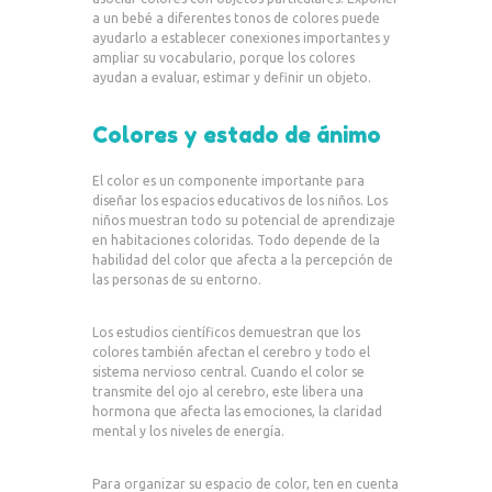
a un bebé a diferentes tonos de colores puede
ayudarlo a establecer conexiones importantes y
ampliar su vocabulario, porque los colores
ayudan a evaluar, estimar y definir un objeto.
Colores y estado de ánimo
El color es un componente importante para
diseñar los espacios educativos de los niños. Los
niños muestran todo su potencial de aprendizaje
en habitaciones coloridas. Todo depende de la
habilidad del color que afecta a la percepción de
las personas de su entorno.
Los estudios científicos demuestran que los
colores también afectan el cerebro y todo el
sistema nervioso central. Cuando el color se
transmite del ojo al cerebro, este libera una
hormona que afecta las emociones, la claridad
mental y los niveles de energía.
Para organizar su espacio de color, ten en cuenta