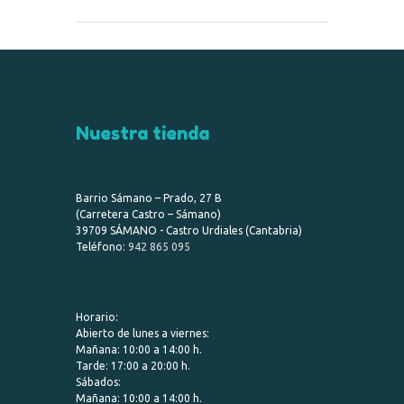
Nuestra tienda
Barrio Sámano – Prado, 27 B
(Carretera Castro – Sámano)
39709 SÁMANO - Castro Urdiales (Cantabria)
Teléfono:
942 865 095
Horario:
Abierto de lunes a viernes:
Mañana: 10:00 a 14:00 h.
Tarde: 17:00 a 20:00 h.
Sábados:
Mañana: 10:00 a 14:00 h.