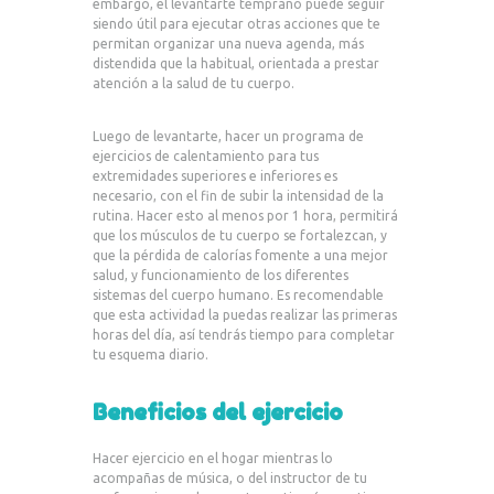
embargo, el levantarte temprano puede seguir
siendo útil para ejecutar otras acciones que te
permitan organizar una nueva agenda, más
distendida que la habitual, orientada a prestar
atención a la salud de tu cuerpo.
Luego de levantarte, hacer un programa de
ejercicios de calentamiento para tus
extremidades superiores e inferiores es
necesario, con el fin de subir la intensidad de la
rutina. Hacer esto al menos por 1 hora, permitirá
que los músculos de tu cuerpo se fortalezcan, y
que la pérdida de calorías fomente a una mejor
salud, y funcionamiento de los diferentes
sistemas del cuerpo humano. Es recomendable
que esta actividad la puedas realizar las primeras
horas del día, así tendrás tiempo para completar
tu esquema diario.
Beneficios del ejercicio
Hacer ejercicio en el hogar mientras lo
acompañas de música, o del instructor de tu