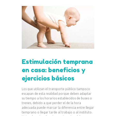
Estimulación temprana
en casa: beneficios y
ejercicios básicos
Los que utilizan el transporte público tampoco
escapan de esta realidad porque deben adaptar
su tiempo a los horarios establecidos de buses o
trenes, debido a que perder el de la hora
adecuada puede marcar la diferencia entre llegar
temprano o llegar tarde al trabajo o al instituto.