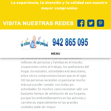
La experiencia, la atención y la calidad son nuestro
mayor compromiso
MENU
La rutina de la vida es muy vertiginosa para
millones de personas y familias en el mundo;
ocupaciones como el trabajo, los quehaceres del
hogar, los estudios, actividades extraescolares,
entre otros compromisos hacen que en el siglo
XXI las personas necesiten organizarse mucho
más para poder cumplir con todas sus
actividades. En muchos casos necesitan salir con
bastante tiempo de antelación de sus hogares,
porque los embotellamientos en las autovías y
carreteras, especialmente en las grandes
ciudades suele ser mayor.