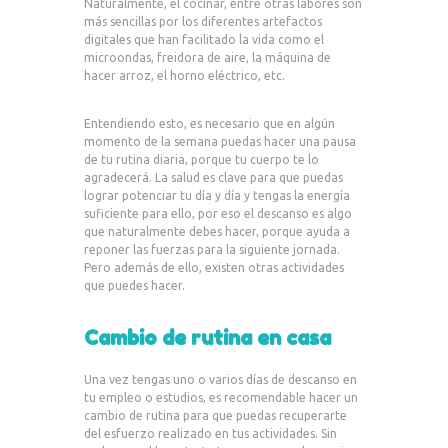
Naturalmente, el cocinar, entre otras labores son
más sencillas por los diferentes artefactos
digitales que han facilitado la vida como el
microondas, freidora de aire, la máquina de
hacer arroz, el horno eléctrico, etc.
Entendiendo esto, es necesario que en algún
momento de la semana puedas hacer una pausa
de tu rutina diaria, porque tu cuerpo te lo
agradecerá. La salud es clave para que puedas
lograr potenciar tu día y día y tengas la energía
suficiente para ello, por eso el descanso es algo
que naturalmente debes hacer, porque ayuda a
reponer las fuerzas para la siguiente jornada.
Pero además de ello, existen otras actividades
que puedes hacer.
Cambio de rutina en casa
Una vez tengas uno o varios días de descanso en
tu empleo o estudios, es recomendable hacer un
cambio de rutina para que puedas recuperarte
del esfuerzo realizado en tus actividades. Sin