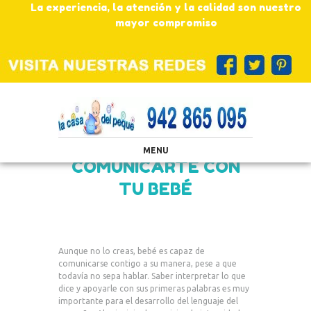
La experiencia, la atención y la calidad son nuestro
mayor compromiso
MENU
COMUNICARTE CON
TU BEBÉ
Aunque no lo creas, bebé es capaz de
comunicarse contigo a su manera, pese a que
todavía no sepa hablar. Saber interpretar lo que
dice y apoyarle con sus primeras palabras es muy
importante para el desarrollo del lenguaje del