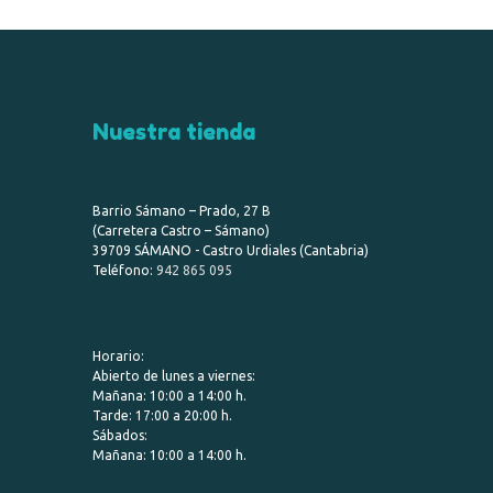
Nuestra tienda
Barrio Sámano – Prado, 27 B
(Carretera Castro – Sámano)
39709 SÁMANO - Castro Urdiales (Cantabria)
Teléfono:
942 865 095
Horario:
Abierto de lunes a viernes:
Mañana: 10:00 a 14:00 h.
Tarde: 17:00 a 20:00 h.
Sábados:
Mañana: 10:00 a 14:00 h.