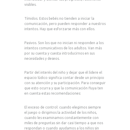
visibles.
Tímidos. Estos bebés no tienden a iniciar la
comunicación, pero pueden responder a nuestros
intentos. Hay que esforzarse más con ellos.
Pasivos. Son los que no inician ni responden a los
intentos comunicativos de los adultos. Van más
por su cuenta y cuesta introducirnos en sus
necesidades y deseos.
Partir del interés del niño y dejar que él lidere el
espacio lúdico significa contar desde un principio
con su atención y su participación. Para conseguir
que esto ocurra y que la comunicación fluya ten
en cuenta estas recomendaciones:
El exceso de control: cuando elegimos siempre
el juego o dirigimos la actividad de los niños,
cuando les examinamos constantemente con
miles de preguntas sin dar casi tiempo a que nos
respondan o cuando ayudamos a los niños sin