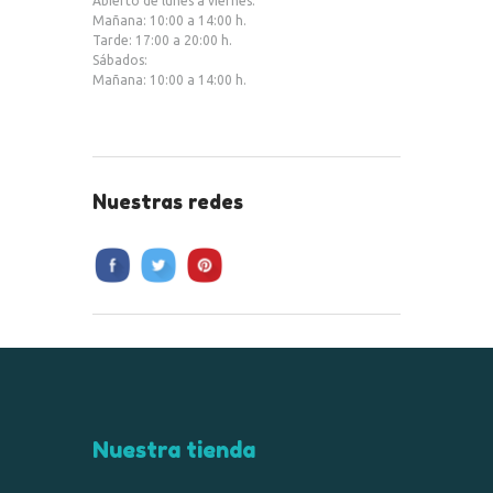
Abierto de lunes a viernes:
Mañana: 10:00 a 14:00 h.
Tarde: 17:00 a 20:00 h.
Sábados:
Mañana: 10:00 a 14:00 h.
Nuestras redes
Nuestra tienda