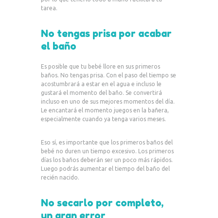
tarea.
No tengas prisa por acabar
el baño
Es posible que tu bebé llore en sus primeros
baños. No tengas prisa. Con el paso del tiempo se
acostumbrará a estar en el agua e incluso le
gustará el momento del baño. Se convertirá
incluso en uno de sus mejores momentos del día.
Le encantará el momento juegos en la bañera,
especialmente cuando ya tenga varios meses.
Eso sí, es importante que los primeros baños del
bebé no duren un tiempo excesivo. Los primeros
días los baños deberán ser un poco más rápidos.
Luego podrás aumentar el tiempo del baño del
recién nacido.
No secarlo por completo,
un gran error