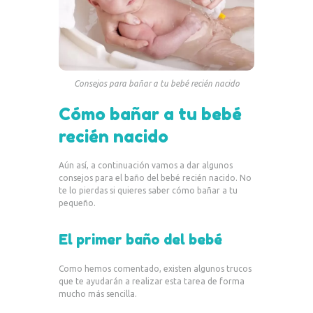
Consejos para bañar a tu bebé recién nacido
Cómo bañar a tu bebé
recién nacido
Aún así, a continuación vamos a dar algunos
consejos para el baño del bebé recién nacido. No
te lo pierdas si quieres saber cómo bañar a tu
pequeño.
El primer baño del bebé
Como hemos comentado, existen algunos trucos
que te ayudarán a realizar esta tarea de forma
mucho más sencilla.