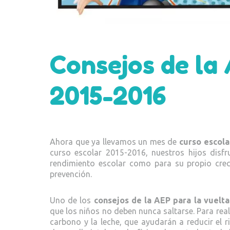
Consejos de la 
2015-2016
Ahora que ya llevamos un mes de
curso escola
curso escolar 2015-2016, nuestros hijos disfr
rendimiento escolar como para su propio creci
prevención.
Uno de los
consejos de la AEP para la vuelta
que los niños no deben nunca saltarse. Para real
carbono y la leche, que ayudarán a reducir el