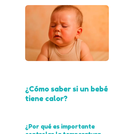
¿Cómo saber si un bebé
tiene calor?
¿Por qué es importante