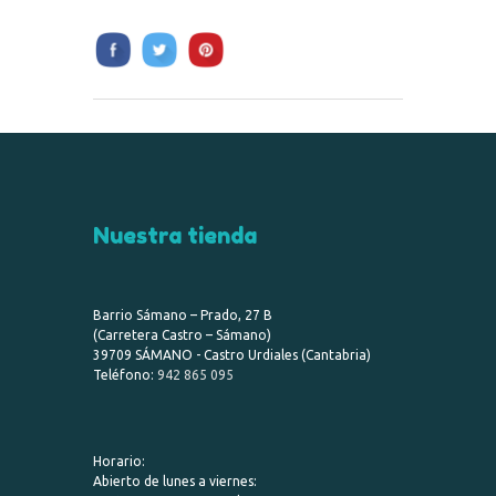
Nuestra tienda
Barrio Sámano – Prado, 27 B
(Carretera Castro – Sámano)
39709 SÁMANO - Castro Urdiales (Cantabria)
Teléfono:
942 865 095
Horario:
Abierto de lunes a viernes: