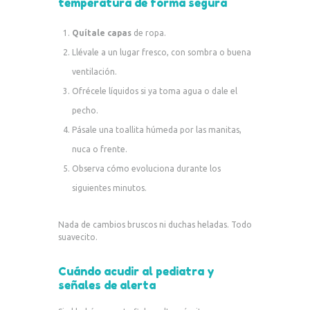
temperatura de forma segura
Quítale capas
de ropa.
Llévale a un lugar fresco, con sombra o buena
ventilación.
Ofrécele líquidos si ya toma agua o dale el
pecho.
Pásale una toallita húmeda por las manitas,
nuca o frente.
Observa cómo evoluciona durante los
siguientes minutos.
Nada de cambios bruscos ni duchas heladas. Todo
suavecito.
Cuándo acudir al pediatra y
señales de alerta