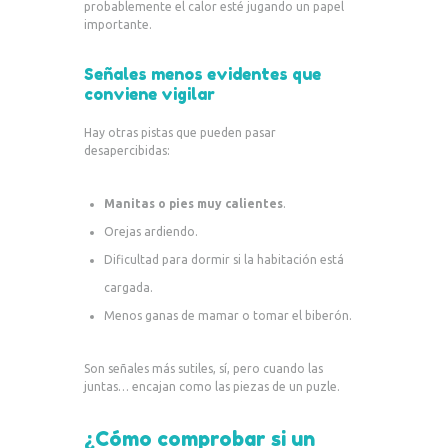
probablemente el calor esté jugando un papel
importante.
Señales menos evidentes que
conviene vigilar
Hay otras pistas que pueden pasar
desapercibidas:
Manitas o pies muy calientes
.
Orejas ardiendo.
Dificultad para dormir si la habitación está
cargada.
Menos ganas de mamar o tomar el biberón.
Son señales más sutiles, sí, pero cuando las
juntas… encajan como las piezas de un puzle.
¿Cómo comprobar si un