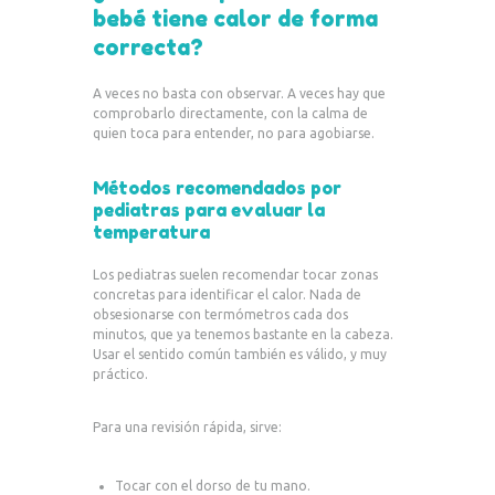
bebé tiene calor de forma
correcta?
A veces no basta con observar. A veces hay que
comprobarlo directamente, con la calma de
quien toca para entender, no para agobiarse.
Métodos recomendados por
pediatras para evaluar la
temperatura
Los pediatras suelen recomendar tocar zonas
concretas para identificar el calor. Nada de
obsesionarse con termómetros cada dos
minutos, que ya tenemos bastante en la cabeza.
Usar el sentido común también es válido, y muy
práctico.
Para una revisión rápida, sirve:
Tocar con el dorso de tu mano.