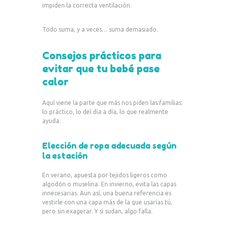
impiden la correcta ventilación.
Todo suma, y a veces… suma demasiado.
Consejos prácticos para
evitar que tu bebé pase
calor
Aquí viene la parte que más nos piden las familias:
lo práctico, lo del día a día, lo que realmente
ayuda.
Elección de ropa adecuada según
la estación
En verano, apuesta por tejidos ligeros como
algodón o muselina. En invierno, evita las capas
innecesarias. Aun así, una buena referencia es
vestirle con una capa más de la que usarías tú,
pero sin exagerar. Y si sudan, algo falla.