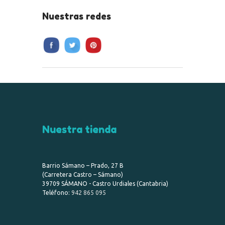
Nuestras redes
Nuestra tienda
Barrio Sámano – Prado, 27 B
(Carretera Castro – Sámano)
39709 SÁMANO - Castro Urdiales (Cantabria)
Teléfono:
942 865 095