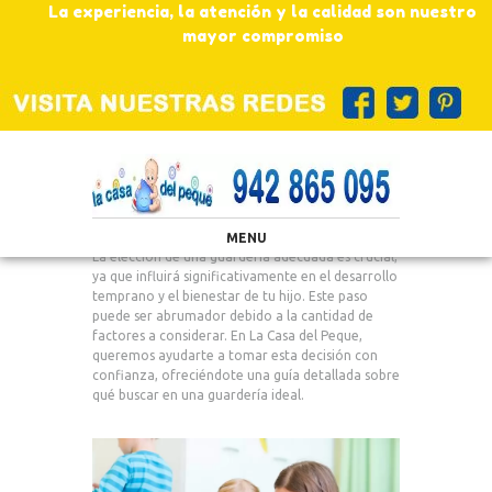
La experiencia, la atención y la calidad son nuestro
mayor compromiso
MENU
La elección de una guardería adecuada es crucial,
ya que influirá significativamente en el desarrollo
temprano y el bienestar de tu hijo. Este paso
puede ser abrumador debido a la cantidad de
factores a considerar. En La Casa del Peque,
queremos ayudarte a tomar esta decisión con
confianza, ofreciéndote una guía detallada sobre
qué buscar en una guardería ideal.