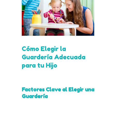
Cómo Elegir la
Guardería Adecuada
para tu Hijo
Factores Clave al Elegir una
Guardería