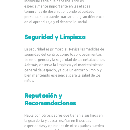
individualizada que necesita. Esto es
especialmente importante en las etapas
tempranas de desarrollo, donde el cuidado
personalizado puede marcar una gran diferencia
en el aprendizaje y el desarrollo social.
Seguridad y Limpieza
La seguridad es primordial. Revisa las medidas de
seguridad del centro, como los procedimientos
de emergencia y la seguridad de las instalaciones.
Además, observa la limpieza y el mantenimiento
general del espacio, ya que un entorno limpio y
bien mantenido es esencial para la salud de los
niños.
Reputación y
Recomendaciones
Habla con otros padres que tienen a sus hijos en
la guardería y busca reseñas en línea. Las
experiencias y opiniones de otros padres pueden