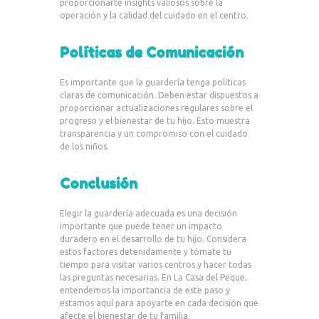
proporcionarte insights valiosos sobre la
operación y la calidad del cuidado en el centro.
Políticas de Comunicación
Es importante que la guardería tenga políticas
claras de comunicación. Deben estar dispuestos a
proporcionar actualizaciones regulares sobre el
progreso y el bienestar de tu hijo. Esto muestra
transparencia y un compromiso con el cuidado
de los niños.
Conclusión
Elegir la guardería adecuada es una decisión
importante que puede tener un impacto
duradero en el desarrollo de tu hijo. Considera
estos factores detenidamente y tómate tu
tiempo para visitar varios centros y hacer todas
las preguntas necesarias. En La Casa del Peque,
entendemos la importancia de este paso y
estamos aquí para apoyarte en cada decisión que
afecte el bienestar de tu familia.