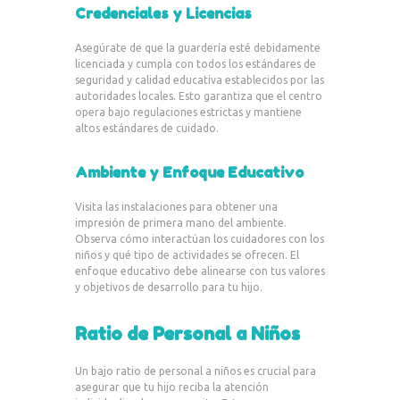
Credenciales y Licencias
Asegúrate de que la guardería esté debidamente
licenciada y cumpla con todos los estándares de
seguridad y calidad educativa establecidos por las
autoridades locales. Esto garantiza que el centro
opera bajo regulaciones estrictas y mantiene
altos estándares de cuidado.
Ambiente y Enfoque Educativo
Visita las instalaciones para obtener una
impresión de primera mano del ambiente.
Observa cómo interactúan los cuidadores con los
niños y qué tipo de actividades se ofrecen. El
enfoque educativo debe alinearse con tus valores
y objetivos de desarrollo para tu hijo.
Ratio de Personal a Niños
Un bajo ratio de personal a niños es crucial para
asegurar que tu hijo reciba la atención