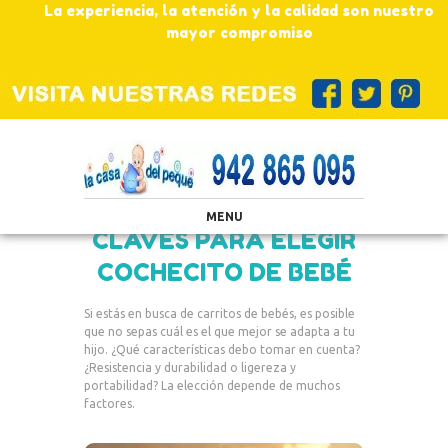
La experiencia, la atención y la calidad son nuestro
mayor compromiso
MENU
CLAVES PARA ELEGIR
COCHECITO DE BEBÉ
Si estás en busca de carritos de bebés, es posible
que no sepas cuál es el que mejor se adapta a tu
hijo. ¿Qué características debo tomar en cuenta?
¿Resistencia y durabilidad o ligereza y
portabilidad? La elección depende de muchos
factores.