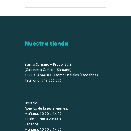
Nuestra tienda
Barrio Sámano – Prado, 27 B
(Carretera Castro – Sámano)
39709 SÁMANO - Castro Urdiales (Cantabria)
Teléfono:
942 865 095
Horario:
Abierto de lunes a viernes:
Mañana: 10:00 a 14:00 h.
Tarde: 17:00 a 20:00 h.
Sábados:
Mañana: 10:00 a 14:00 h.