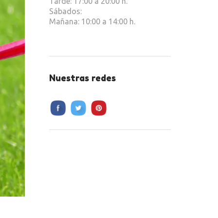
Tarde: 17:00 a 20:00 h.
Sábados:
Mañana: 10:00 a 14:00 h.
Nuestras redes