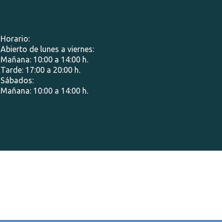
Horario:
Abierto de lunes a viernes:
Mañana: 10:00 a 14:00 h.
Tarde: 17:00 a 20:00 h.
Sábados:
Mañana: 10:00 a 14:00 h.