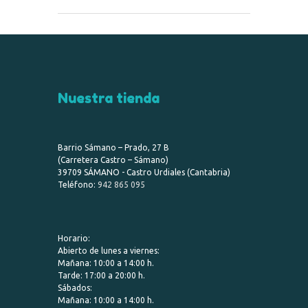
Nuestra tienda
Barrio Sámano – Prado, 27 B
(Carretera Castro – Sámano)
39709 SÁMANO - Castro Urdiales (Cantabria)
Teléfono:
942 865 095
Horario:
Abierto de lunes a viernes:
Mañana: 10:00 a 14:00 h.
Tarde: 17:00 a 20:00 h.
Sábados:
Mañana: 10:00 a 14:00 h.