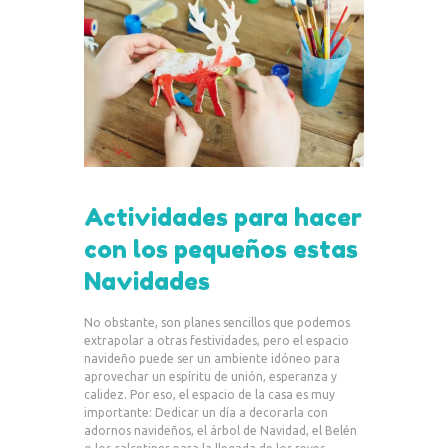
Actividades para hacer
con los pequeños estas
Navidades
No obstante, son planes sencillos que podemos
extrapolar a otras festividades, pero el espacio
navideño puede ser un ambiente idóneo para
aprovechar un espíritu de unión, esperanza y
calidez. Por eso, el espacio de la casa es muy
importante: Dedicar un día a decorarla con
adornos navideños, el árbol de Navidad, el Belén